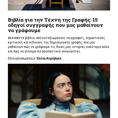
Βιβλία για την Τέχνη της Γραφής: 15
οδηγοί συγγραφής που μας μαθαίνουν
να γράφουμε
Δεκαπέντε βιβλία, από καταξιωμένους συγγραφείς, σημαντικούς
κριτικούς και ειδικούς της δημιουργικής γραφής, που μας
μαθαίνουν πώς να γράφουμε τις δικές μας ιστορίες καλύτερα αλλά
και πώς να γίνουμε πιο προσεκτικοί αναγνώστες.
Επιλογή-επιμέλεια:
Ελένη Κορόβηλα
...