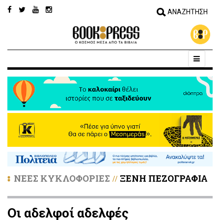
ΝΕΕΣ ΚΥΚΛΟΦΟΡΙΕΣ
ΞΕΝΗ ΠΕΖΟΓΡΑΦΙΑ
//
Οι αδελφοί αδελφές