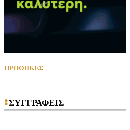
ΠΡΟΘΗΚΕΣ
ΣΥΓΓΡΑΦΕΙΣ