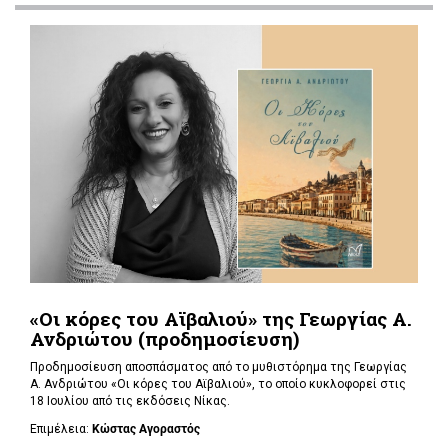
«Οι κόρες του Αϊβαλιού» της Γεωργίας Α.
Ανδριώτου (προδημοσίευση)
Προδημοσίευση αποσπάσματος από το μυθιστόρημα της Γεωργίας
Α. Ανδριώτου «Οι κόρες του Αϊβαλιού», το οποίο κυκλοφορεί στις
18 Ιουλίου από τις εκδόσεις Νίκας.
Επιμέλεια:
Κώστας Αγοραστός