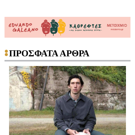
ΠΡΟΣΦΑΤΑ ΑΡΘΡΑ