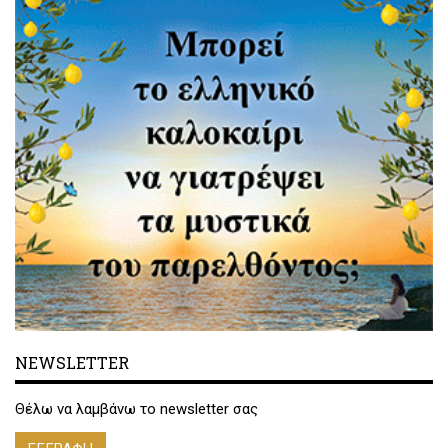
NEWSLETTER
Θέλω να λαμβάνω το newsletter σας