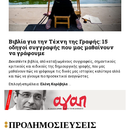
Βιβλία για την Τέχνη της Γραφής: 15
οδηγοί συγγραφής που μας μαθαίνουν
να γράφουμε
Δεκαπέντε βιβλία, από καταξιωμένους συγγραφείς, σημαντικούς
κριτικούς και ειδικούς της δημιουργικής γραφής, που μας
μαθαίνουν πώς να γράφουμε τις δικές μας ιστορίες καλύτερα αλλά
και πώς να γίνουμε πιο προσεκτικοί αναγνώστες.
Επιλογή-επιμέλεια:
Ελένη Κορόβηλα
...
ΠΡΟΔΗΜΟΣΙΕΥΣΕΙΣ