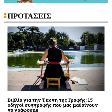
ΠΡΟΤΑΣΕΙΣ
Βιβλία για την Τέχνη της Γραφής: 15
οδηγοί συγγραφής που μας μαθαίνουν
να γράφουμε