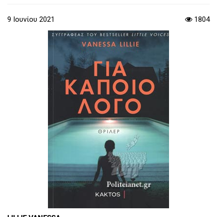
9 Ιουνίου 2021
1804