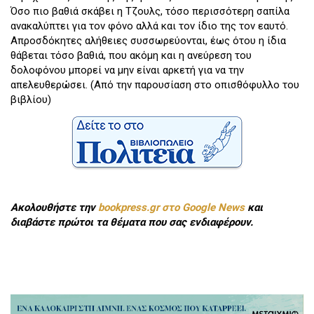
Όσο πιο βαθιά σκάβει η Τζουλς, τόσο περισσότερη σαπίλα
ανακαλύπτει για τον φόνο αλλά και τον ίδιο της τον εαυτό.
Απροσδόκητες αλήθειες συσσωρεύονται, έως ότου η ίδια
θάβεται τόσο βαθιά, που ακόμη και η ανεύρεση του
δολοφόνου μπορεί να μην είναι αρκετή για να την
απελευθερώσει. (Από την παρουσίαση στο οπισθόφυλλο του
βιβλίου)
Ακολουθήστε την
bookpress.gr στο Google News
και
διαβάστε πρώτοι τα θέματα που σας ενδιαφέρουν.