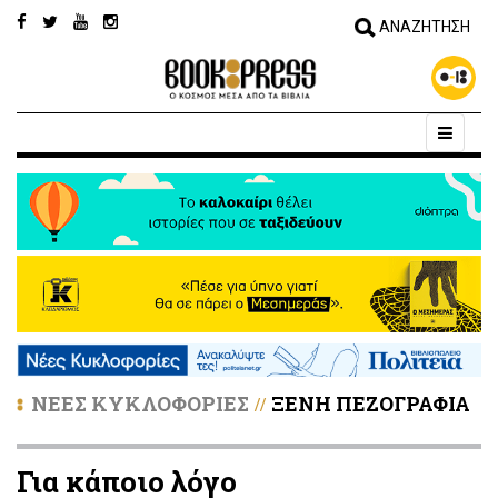
ΝΕΕΣ ΚΥΚΛΟΦΟΡΙΕΣ
ΞΕΝΗ ΠΕΖΟΓΡΑΦΙΑ
//
Για κάποιο λόγο