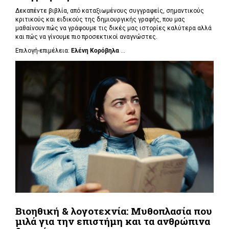
Δεκαπέντε βιβλία, από καταξιωμένους συγγραφείς, σημαντικούς
κριτικούς και ειδικούς της δημιουργικής γραφής, που μας
μαθαίνουν πώς να γράφουμε τις δικές μας ιστορίες καλύτερα αλλά
και πώς να γίνουμε πιο προσεκτικοί αναγνώστες.
Επιλογή-επιμέλεια:
Ελένη Κορόβηλα
...
Βιοηθική & λογοτεχνία: Μυθοπλασία που
μιλά για την επιστήμη και τα ανθρώπινα