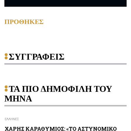
ΠΡΟΘΗΚΕΣ
ΣΥΓΓΡΑΦΕΙΣ
ΤΑ ΠΙΟ ΔΗΜΟΦΙΛΗ ΤΟΥ
ΜΗΝΑ
ΕΛΛΗΝΕΣ
ΧΑΡΗΣ ΚΑΡΑΘΥΜΙΟΣ: «ΤΟ ΑΣΤΥΝΟΜΙΚΟ