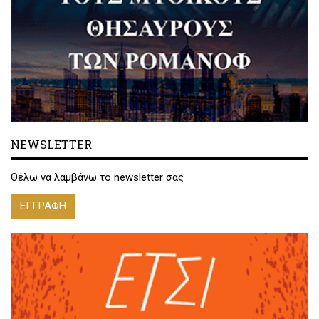
NEWSLETTER
Θέλω να λαμβάνω το newsletter σας
ΕΓΓΡΑΦΗ