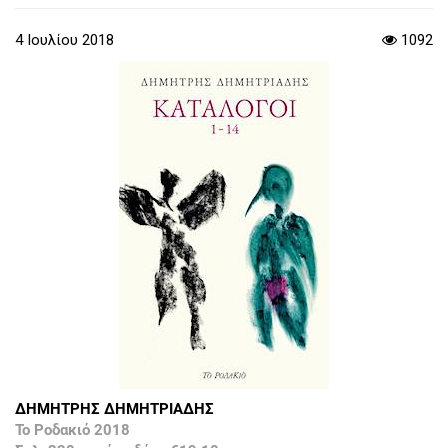
4 Ιουλίου 2018
1092
ΔΗΜΗΤΡΗΣ ΔΗΜΗΤΡΙΑΔΗΣ
Το Ροδακιό 2018