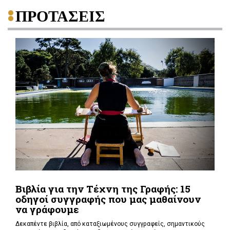
ΠΡΟΤΑΣΕΙΣ
Βιβλία για την Τέχνη της Γραφής: 15
οδηγοί συγγραφής που μας μαθαίνουν
να γράφουμε
Δεκαπέντε βιβλία, από καταξιωμένους συγγραφείς, σημαντικούς