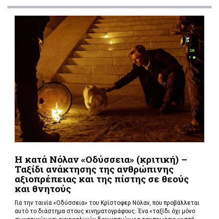
Η κατά Νόλαν «Οδύσσεια» (κριτική) –
Ταξίδι ανάκτησης της ανθρώπινης
αξιοπρέπειας και της πίστης σε θεούς
και θνητούς
Για την ταινία «Οδύσσεια» του Κρίστοφερ Νόλαν,
που προβάλλεται
αυτό το διάστημα στους κινηματογράφους. Ένα «
ταξίδι όχι μόνο