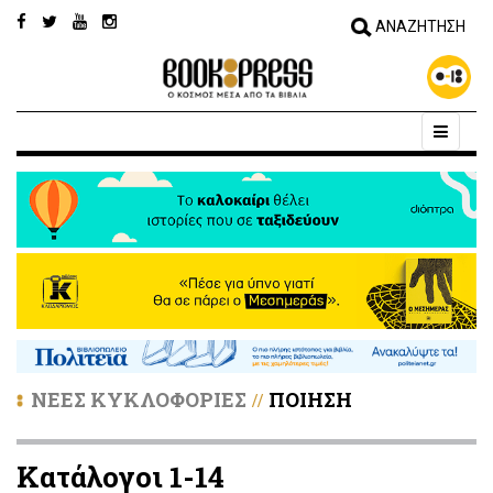
ΝΕΕΣ ΚΥΚΛΟΦΟΡΙΕΣ
ΠΟΙΗΣΗ
//
Κατάλογοι 1-14