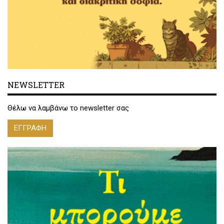
NEWSLETTER
Θέλω να λαμβάνω το newsletter σας
ΕΓΓΡΑΦΗ