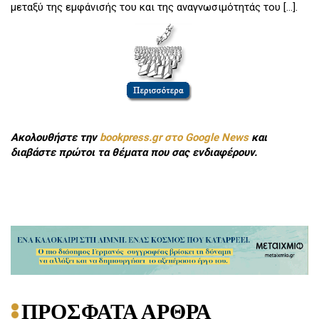
μεταξύ της εμφάνισής του και της αναγνωσιμότητάς του [...].
Ακολουθήστε την
bookpress.gr στο Google News
και
διαβάστε πρώτοι τα θέματα που σας ενδιαφέρουν.
ΠΡΟΣΦΑΤΑ ΑΡΘΡΑ