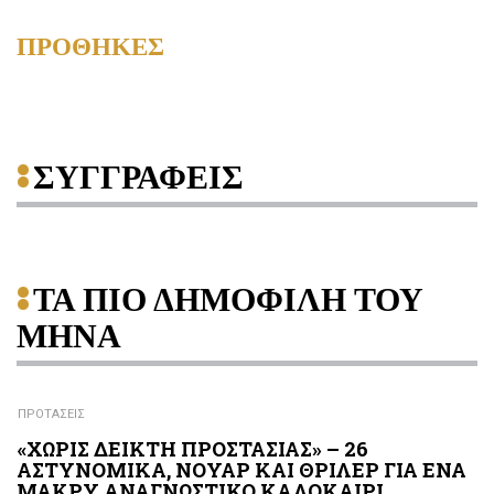
ΠΡΟΘΗΚΕΣ
ΣΥΓΓΡΑΦΕΙΣ
ΤΑ ΠΙΟ ΔΗΜΟΦΙΛΗ ΤΟΥ
ΜΗΝΑ
ΠΡΟΤΑΣΕΙΣ
«ΧΩΡΙΣ ΔΕΙΚΤΗ ΠΡΟΣΤΑΣΙΑΣ» – 26
ΑΣΤΥΝΟΜΙΚΑ, ΝΟΥΑΡ ΚΑΙ ΘΡΙΛΕΡ ΓΙΑ ΕΝΑ
ΜΑΚΡΥ ΑΝΑΓΝΩΣΤΙΚΟ ΚΑΛΟΚΑΙΡΙ