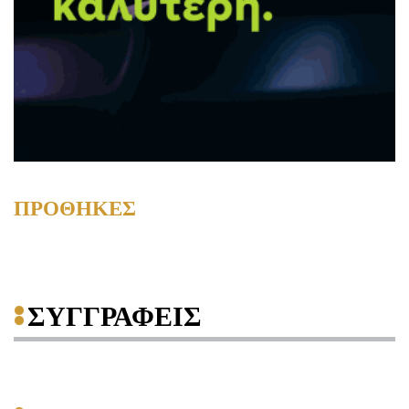
ΠΡΟΘΗΚΕΣ
ΣΥΓΓΡΑΦΕΙΣ