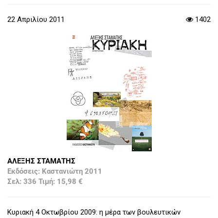
22 Απριλίου 2011
1402
ΑΛΕΞΗΣ ΣΤΑΜΑΤΗΣ
Εκδόσεις: Καστανιώτη 2011
Σελ: 336 Τιμή: 15,98 €
Κυριακή 4 Οκτωβρίου 2009: η μέρα των βουλευτικών