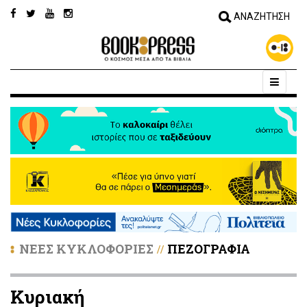
ΝΕΕΣ ΚΥΚΛΟΦΟΡΙΕΣ
ΠΕΖΟΓΡΑΦΙΑ
//
Κυριακή