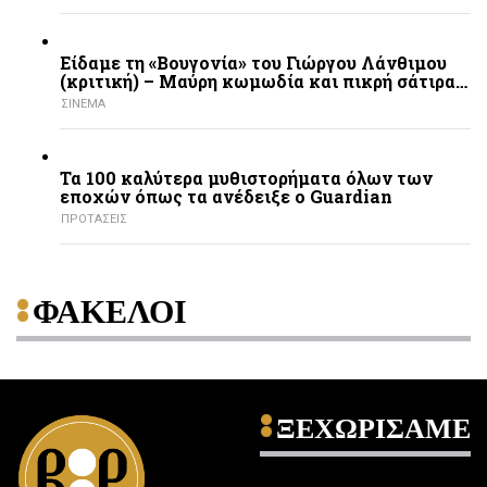
Είδαμε τη «Βουγονία» του Γιώργου Λάνθιμου
(κριτική) – Μαύρη κωμωδία και πικρή σάτιρα…
ΣΙΝΕΜΑ
Τα 100 καλύτερα μυθιστορήματα όλων των
εποχών όπως τα ανέδειξε ο Guardian
ΠΡΟΤΑΣΕΙΣ
ΦΑΚΕΛΟΙ
ΞΕΧΩΡΙΣΑΜΕ