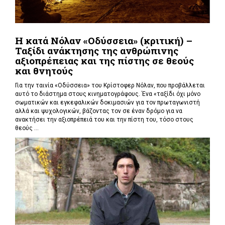
Η κατά Νόλαν «Οδύσσεια» (κριτική) –
Ταξίδι ανάκτησης της ανθρώπινης
αξιοπρέπειας και της πίστης σε θεούς
και θνητούς
Για την ταινία «Οδύσσεια» του Κρίστοφερ Νόλαν,
που προβάλλεται
αυτό το διάστημα στους κινηματογράφους. Ένα «
ταξίδι όχι μόνο
σωματικών και εγκεφαλικών δοκιμασιών για τον πρωταγωνιστή
αλλά και ψυχολογικών, βάζοντας τον σε έναν δρόμο για να
ανακτήσει την αξιοπρέπειά του και την πίστη του, τόσο στους
θεούς ...