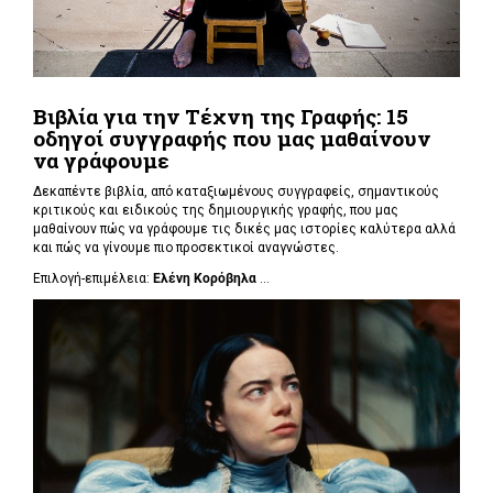
Βιβλία για την Τέχνη της Γραφής: 15
οδηγοί συγγραφής που μας μαθαίνουν
να γράφουμε
Δεκαπέντε βιβλία, από καταξιωμένους συγγραφείς, σημαντικούς
κριτικούς και ειδικούς της δημιουργικής γραφής, που μας
μαθαίνουν πώς να γράφουμε τις δικές μας ιστορίες καλύτερα αλλά
και πώς να γίνουμε πιο προσεκτικοί αναγνώστες.
Επιλογή-επιμέλεια:
Ελένη Κορόβηλα
...