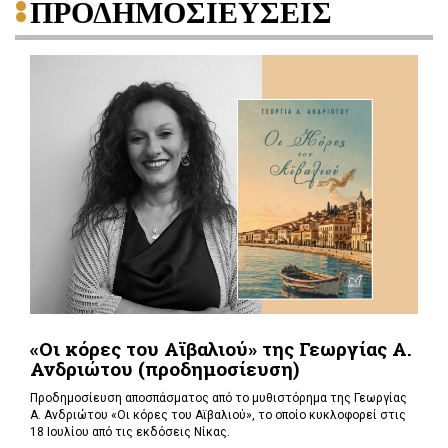
ΠΡΟΔΗΜΟΣΙΕΥΣΕΙΣ
«Οι κόρες του Αϊβαλιού» της Γεωργίας Α.
Ανδριώτου (προδημοσίευση)
Προδημοσίευση αποσπάσματος από το μυθιστόρημα της Γεωργίας
Α. Ανδριώτου «Οι κόρες του Αϊβαλιού», το οποίο κυκλοφορεί στις
18 Ιουλίου από τις εκδόσεις Νίκας.