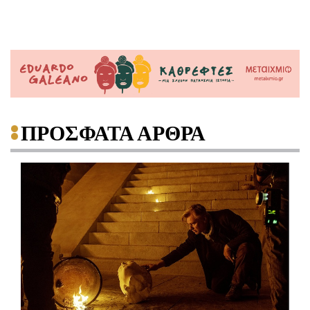
ΠΡΟΣΦΑΤΑ ΑΡΘΡΑ