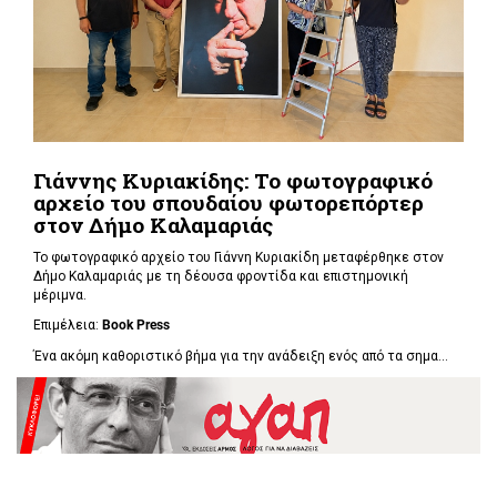
Γιάννης Κυριακίδης: Το φωτογραφικό
αρχείο του σπουδαίου φωτορεπόρτερ
στον Δήμο Καλαμαριάς
Το φωτογραφικό αρχείο του Γιάννη Κυριακίδη μεταφέρθηκε στον
Δήμο Καλαμαριάς με τη δέουσα φροντίδα και επιστημονική
μέριμνα.
Επιμέλεια:
Book
Press
Ένα ακόμη καθοριστικό βήμα για την ανάδειξη ενός από τα σημα...