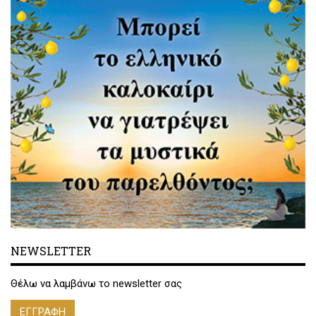
NEWSLETTER
Θέλω να λαμβάνω το newsletter σας
ΕΓΓΡΑΦΗ