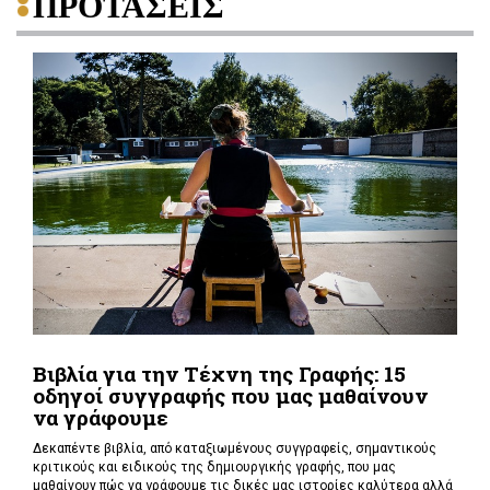
ΠΡΟΤΑΣΕΙΣ
Βιβλία για την Τέχνη της Γραφής: 15
οδηγοί συγγραφής που μας μαθαίνουν
να γράφουμε
Δεκαπέντε βιβλία, από καταξιωμένους συγγραφείς, σημαντικούς
κριτικούς και ειδικούς της δημιουργικής γραφής, που μας
μαθαίνουν πώς να γράφουμε τις δικές μας ιστορίες καλύτερα αλλά