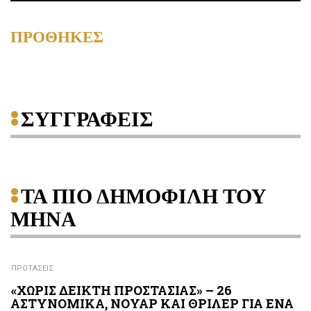
ΠΡΟΘΗΚΕΣ
ΣΥΓΓΡΑΦΕΙΣ
ΤΑ ΠΙΟ ΔΗΜΟΦΙΛΗ ΤΟΥ
ΜΗΝΑ
ΠΡΟΤΑΣΕΙΣ
«ΧΩΡΙΣ ΔΕΙΚΤΗ ΠΡΟΣΤΑΣΙΑΣ» – 26
ΑΣΤΥΝΟΜΙΚΑ, ΝΟΥΑΡ ΚΑΙ ΘΡΙΛΕΡ ΓΙΑ ΕΝΑ