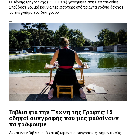
Ο Γιάννης Γρηγοράκης (1950-1976) γεννήθηκε στη Θεσσαλονίκη.
Σπούδασε νομικά και για περισσότερο από τριάντα χρόνια άσκησε
το επάγγελμα του δικηγόρου.
...
Βιβλία για την Τέχνη της Γραφής: 15
οδηγοί συγγραφής που μας μαθαίνουν
να γράφουμε
Δεκαπέντε βιβλία, από καταξιωμένους συγγραφείς, σημαντικούς