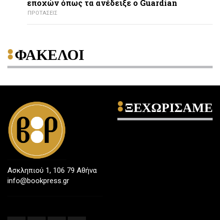
εποχών όπως τα ανέδειξε ο Guardian
ΠΡΟΤΑΣΕΙΣ
ΦΑΚΕΛΟΙ
ΞΕΧΩΡΙΣΑΜΕ
Ασκληπιού 1, 106 79 Αθήνα
info@bookpress.gr