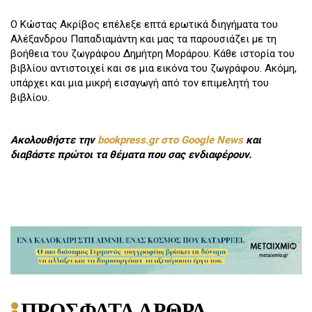
Ο Κώστας Ακρίβος επέλεξε επτά ερωτικά διηγήματα του
Αλέξανδρου Παπαδιαμάντη και μας τα παρουσιάζει με τη
βοήθεια του ζωγράφου Δημήτρη Μοράρου. Κάθε ιστορία του
βιβλίου αντιστοιχεί και σε μια εικόνα του ζωγράφου. Ακόμη,
υπάρχει και μια μικρή εισαγωγή από τον επιμελητή του
βιβλίου.
Ακολουθήστε την
bookpress.gr στο Google News
και
διαβάστε πρώτοι τα θέματα που σας ενδιαφέρουν.
ΠΡΟΣΦΑΤΑ ΑΡΘΡΑ