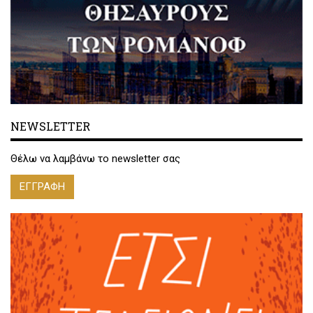
NEWSLETTER
Θέλω να λαμβάνω το newsletter σας
ΕΓΓΡΑΦΗ