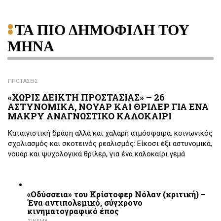
ΤΑ ΠΙΟ ΔΗΜΟΦΙΛΗ ΤΟΥ
ΜΗΝΑ
ΠΡΟΤΑΣΕΙΣ
«ΧΩΡΙΣ ΔΕΙΚΤΗ ΠΡΟΣΤΑΣΙΑΣ» – 26
ΑΣΤΥΝΟΜΙΚΑ, ΝΟΥΑΡ ΚΑΙ ΘΡΙΛΕΡ ΓΙΑ ΕΝΑ
ΜΑΚΡΥ ΑΝΑΓΝΩΣΤΙΚΟ ΚΑΛΟΚΑΙΡΙ
Καταιγιστική δράση αλλά και χαλαρή ατμόσφαιρα, κοινωνικός
σχολιασμός και σκοτεινός ρεαλισμός: Είκοσι έξι αστυνομικά,
νουάρ και ψυχολογικά θρίλερ, για ένα καλοκαίρι γεμά
«Οδύσσεια» του Κρίστοφερ Νόλαν (κριτική) –
Ένα αντιπολεμικό, σύγχρονο
κινηματογραφικό έπος