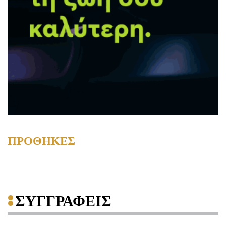
ΠΡΟΘΗΚΕΣ
ΣΥΓΓΡΑΦΕΙΣ