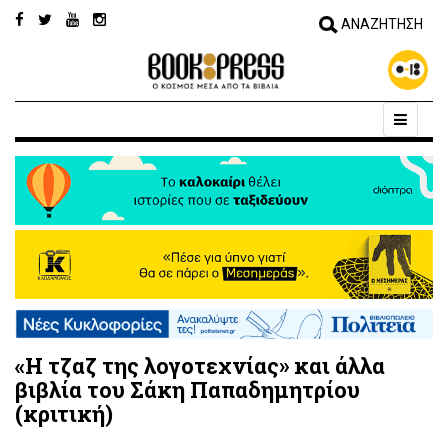
«Η τζαζ της λογοτεχνίας» και άλλα
βιβλία του Σάκη Παπαδημητρίου
(κριτική)