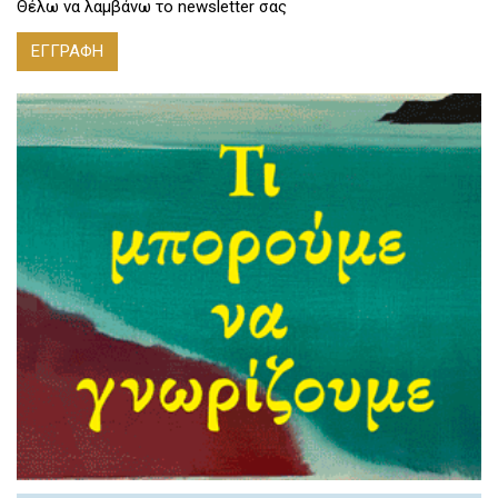
Θέλω να λαμβάνω το newsletter σας
ΕΓΓΡΑΦΗ