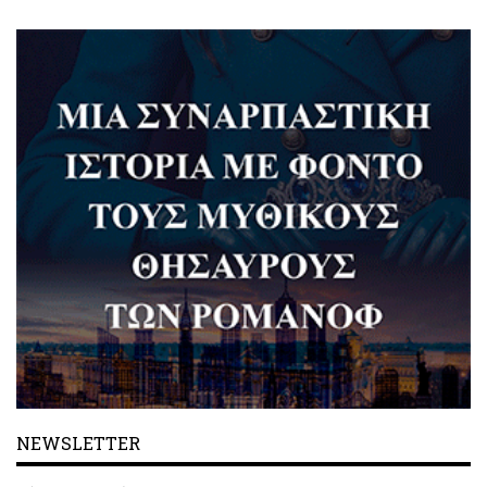
NEWSLETTER