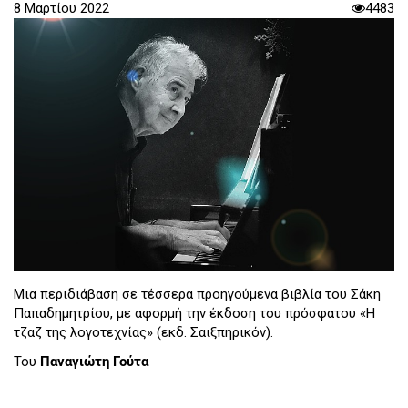
8 Μαρτίου 2022
4483
Μια περιδιάβαση σε τέσσερα προηγούμενα βιβλία του Σάκη
Παπαδημητρίου, με αφορμή την έκδοση του πρόσφατου «Η
τζαζ της λογοτεχνίας» (εκδ. Σαιξπηρικόν).
Του
Παναγιώτη Γούτα