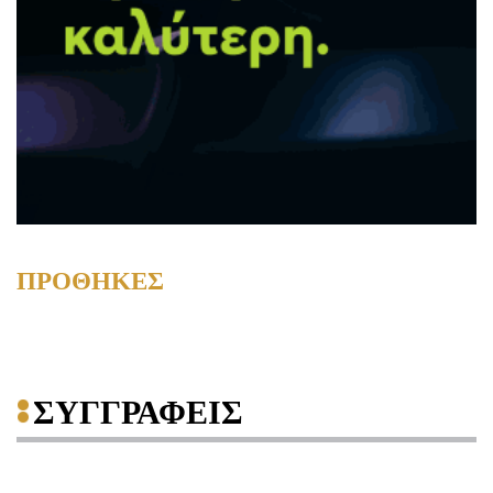
ΠΡΟΘΗΚΕΣ
ΣΥΓΓΡΑΦΕΙΣ