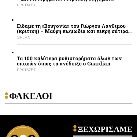
ΠΡΟΤΑΣΕΙΣ
Είδαμε τη «Βουγονία» του Γιώργου Λάνθιμου
(κριτική) – Μαύρη κωμωδία και πικρή σάτιρα…
ΣΙΝΕΜΑ
Τα 100 καλύτερα μυθιστορήματα όλων των
εποχών όπως τα ανέδειξε ο Guardian
ΠΡΟΤΑΣΕΙΣ
ΦΑΚΕΛΟΙ
ΞΕΧΩΡΙΣΑΜΕ