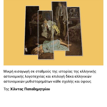
Μικρή εισαγωγή σε σταθμούς της ιστορίας της ελληνικής
αστυνομικής λογοτεχνίας και επιλογή δέκα ελληνικών
αστυνομικών μυθιστορημάτων κάθε σχολής και ύφους.
Της
Χίλντας Παπαδημητρίου