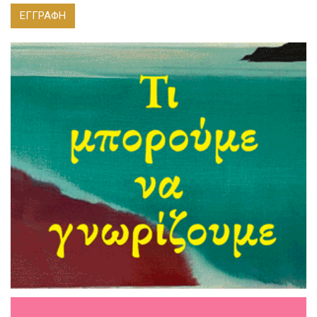
ΕΓΓΡΑΦΗ