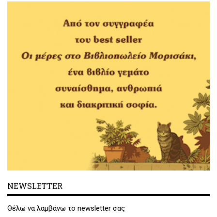
NEWSLETTER
Θέλω να λαμβάνω το newsletter σας