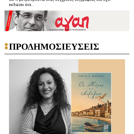
εκδώσει ένα...
ΠΡΟΔΗΜΟΣΙΕΥΣΕΙΣ