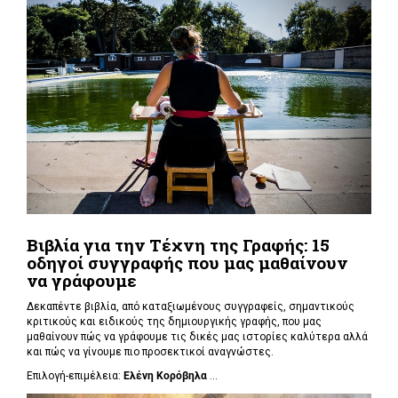
Βιβλία για την Τέχνη της Γραφής: 15
οδηγοί συγγραφής που μας μαθαίνουν
να γράφουμε
Δεκαπέντε βιβλία, από καταξιωμένους συγγραφείς, σημαντικούς
κριτικούς και ειδικούς της δημιουργικής γραφής, που μας
μαθαίνουν πώς να γράφουμε τις δικές μας ιστορίες καλύτερα αλλά
και πώς να γίνουμε πιο προσεκτικοί αναγνώστες.
Επιλογή-επιμέλεια:
Ελένη Κορόβηλα
...