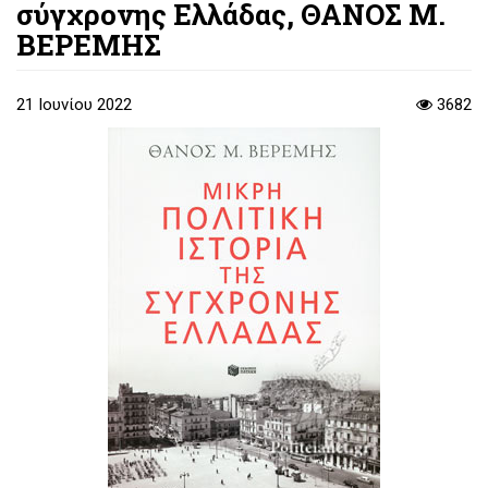
σύγχρονης Ελλάδας, ΘΑΝΟΣ Μ.
ΒΕΡΕΜΗΣ
21 Ιουνίου 2022
3682