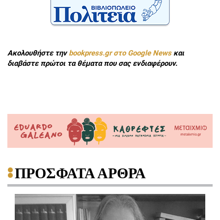
Ακολουθήστε την
bookpress.gr στο Google News
και
διαβάστε πρώτοι τα θέματα που σας ενδιαφέρουν.
ΠΡΟΣΦΑΤΑ ΑΡΘΡΑ