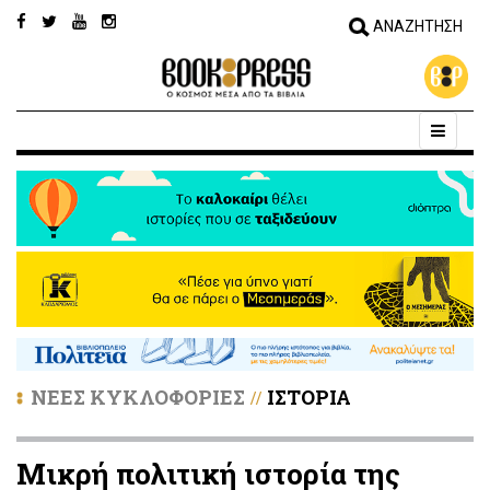
ΝΕΕΣ ΚΥΚΛΟΦΟΡΙΕΣ
ΙΣΤΟΡΙΑ
//
Μικρή πολιτική ιστορία της