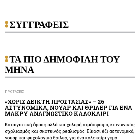
ΣΥΓΓΡΑΦΕΙΣ
ΤΑ ΠΙΟ ΔΗΜΟΦΙΛΗ ΤΟΥ
ΜΗΝΑ
ΠΡΟΤΑΣΕΙΣ
«ΧΩΡΙΣ ΔΕΙΚΤΗ ΠΡΟΣΤΑΣΙΑΣ» – 26
ΑΣΤΥΝΟΜΙΚΑ, ΝΟΥΑΡ ΚΑΙ ΘΡΙΛΕΡ ΓΙΑ ΕΝΑ
ΜΑΚΡΥ ΑΝΑΓΝΩΣΤΙΚΟ ΚΑΛΟΚΑΙΡΙ
Καταιγιστική δράση αλλά και χαλαρή ατμόσφαιρα, κοινωνικός
σχολιασμός και σκοτεινός ρεαλισμός: Είκοσι έξι αστυνομικά,
νουάρ και ψυχολογικά θρίλερ, για ένα καλοκαίρι γεμά