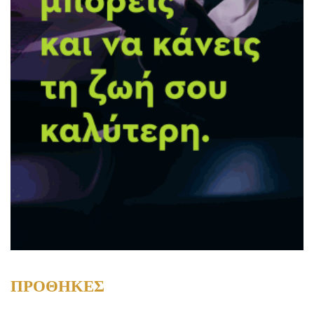
ΠΡΟΘΗΚΕΣ