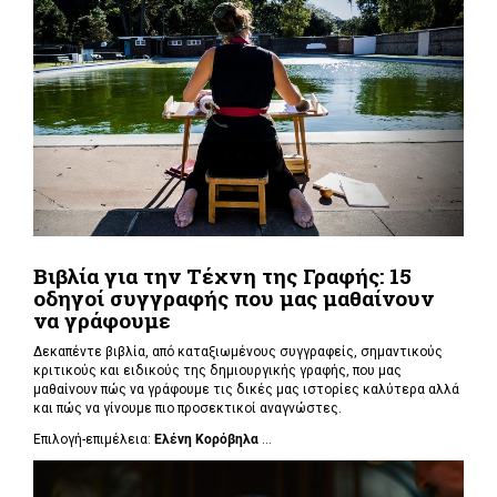
Βιβλία για την Τέχνη της Γραφής: 15
οδηγοί συγγραφής που μας μαθαίνουν
να γράφουμε
Δεκαπέντε βιβλία, από καταξιωμένους συγγραφείς, σημαντικούς
κριτικούς και ειδικούς της δημιουργικής γραφής, που μας
μαθαίνουν πώς να γράφουμε τις δικές μας ιστορίες καλύτερα αλλά
και πώς να γίνουμε πιο προσεκτικοί αναγνώστες.
Επιλογή-επιμέλεια:
Ελένη Κορόβηλα
...