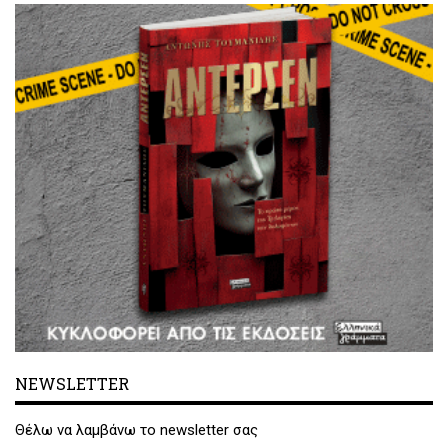
NEWSLETTER
Θέλω να λαμβάνω το newsletter σας