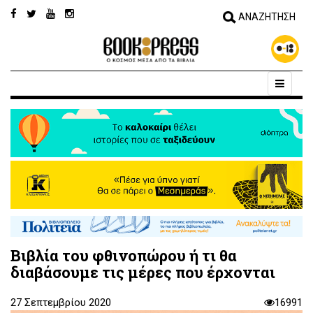
Βιβλία του φθινοπώρου ή τι θα
διαβάσουμε τις μέρες που έρχονται
27 Σεπτεμβρίου 2020
16991