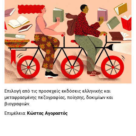
Επιλογή από τις προσεχείς εκδόσεις ελληνικής και
μεταφρασμένης πεζογραφίας, ποίησης, δοκιμίων και
βιογραφιών.
Επιμέλεια:
Κώστας Αγοραστός