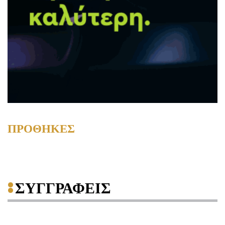
ΠΡΟΘΗΚΕΣ
ΣΥΓΓΡΑΦΕΙΣ