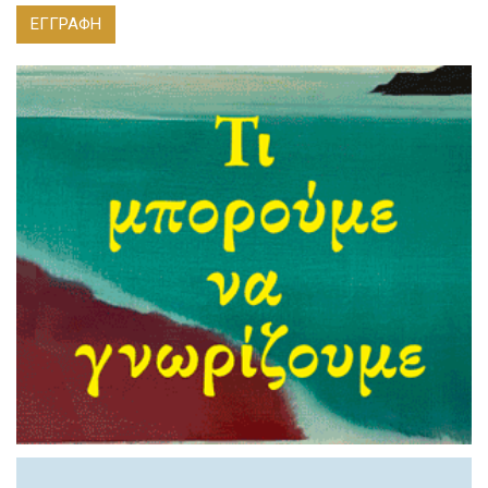
ΕΓΓΡΑΦΗ