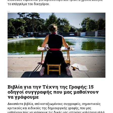
το επάγγελμα του δικηγόρου.
...
Βιβλία για την Τέχνη της Γραφής: 15
οδηγοί συγγραφής που μας μαθαίνουν
να γράφουμε
Δεκαπέντε βιβλία, από καταξιωμένους συγγραφείς, σημαντικούς
κριτικούς και ειδικούς της δημιουργικής γραφής, που μας
μαθαίνουν πώς να γράφουμε τις δικές μας ιστορίες καλύτερα αλλά