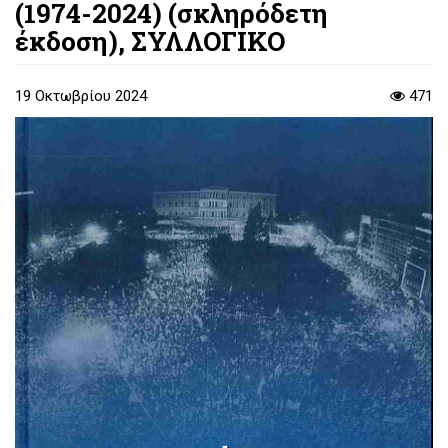
(1974-2024) (σκληρόδετη
έκδοση), ΣΥΛΛΟΓΙΚΟ
19 Οκτωβρίου 2024
471