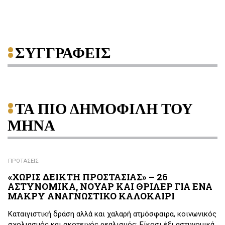
ΣΥΓΓΡΑΦΕΙΣ
ΤΑ ΠΙΟ ΔΗΜΟΦΙΛΗ ΤΟΥ
ΜΗΝΑ
ΠΡΟΤΑΣΕΙΣ
«ΧΩΡΙΣ ΔΕΙΚΤΗ ΠΡΟΣΤΑΣΙΑΣ» – 26
ΑΣΤΥΝΟΜΙΚΑ, ΝΟΥΑΡ ΚΑΙ ΘΡΙΛΕΡ ΓΙΑ ΕΝΑ
ΜΑΚΡΥ ΑΝΑΓΝΩΣΤΙΚΟ ΚΑΛΟΚΑΙΡΙ
Καταιγιστική δράση αλλά και χαλαρή ατμόσφαιρα, κοινωνικός
σχολιασμός και σκοτεινός ρεαλισμός: Είκοσι έξι αστυνομικά,