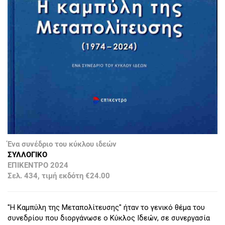
Ένα συνέδριο του κύκλου ιδεών
ΣΥΛΛΟΓΙΚΟ
ΕΠΙΚΕΝΤΡΟ 2024
Σελ. 434, τιμή εκδότη €24.00
"Η Καμπύλη της Μεταπολίτευσης" ήταν το γενικό θέμα του
συνεδρίου που διοργάνωσε ο Κύκλος Ιδεών, σε συνεργασία