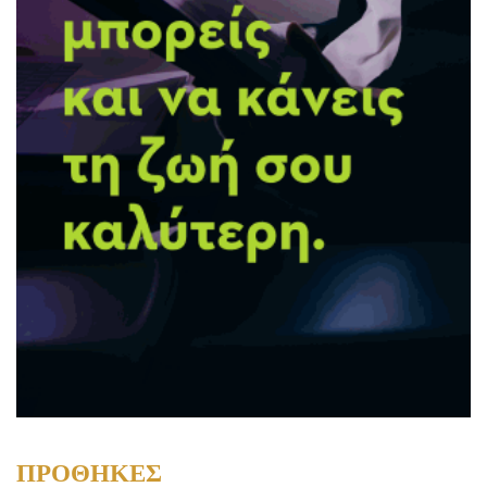
ΠΡΟΘΗΚΕΣ