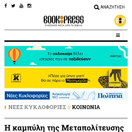
ΝΕΕΣ ΚΥΚΛΟΦΟΡΙΕΣ
ΚΟΙΝΩΝΙΑ
//
Η καμπύλη της Μεταπολίτευσης