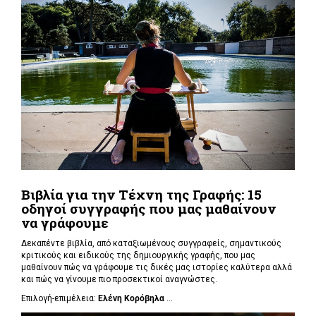
Βιβλία για την Τέχνη της Γραφής: 15
οδηγοί συγγραφής που μας μαθαίνουν
να γράφουμε
Δεκαπέντε βιβλία, από καταξιωμένους συγγραφείς, σημαντικούς
κριτικούς και ειδικούς της δημιουργικής γραφής, που μας
μαθαίνουν πώς να γράφουμε τις δικές μας ιστορίες καλύτερα αλλά
και πώς να γίνουμε πιο προσεκτικοί αναγνώστες.
Επιλογή-επιμέλεια:
Ελένη Κορόβηλα
...