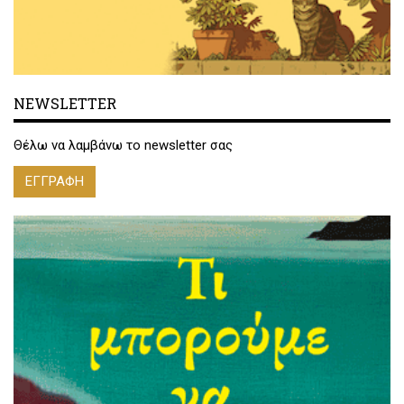
NEWSLETTER
Θέλω να λαμβάνω το newsletter σας
ΕΓΓΡΑΦΗ