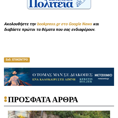
Ακολουθήστε την
bookpress.gr στο Google News
και
διαβάστε πρώτοι τα θέματα που σας ενδιαφέρουν.
Εκδ. ΕΠΙΚΕΝΤΡΟ
ΠΡΟΣΦΑΤΑ ΑΡΘΡΑ