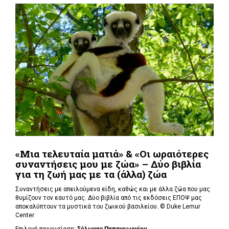
«Μια τελευταία ματιά» & «Οι ωραιότερες
συναντήσεις μου με ζώα» – Δύο βιβλία
για τη ζωή μας με τα (άλλα) ζώα
Συναντήσεις με απειλούμενα είδη, καθώς και με άλλα ζώα που μας
θυμίζουν τον εαυτό μας. Δύο βιβλία από τις εκδόσεις ΕΠΟΨ μας
αποκαλύπτουν τα μυστικά του ζωικού βασιλείου. ©
Duke Lemur
Center