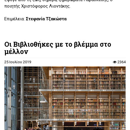
ποιητής Χριστόφορος Λιοντάκης.
Επιμέλεια:
Στεφανία Τζακώστα
Οι Βιβλιοθήκες με το βλέμμα στο
μέλλον
25 Ιουλίου 2019
2364