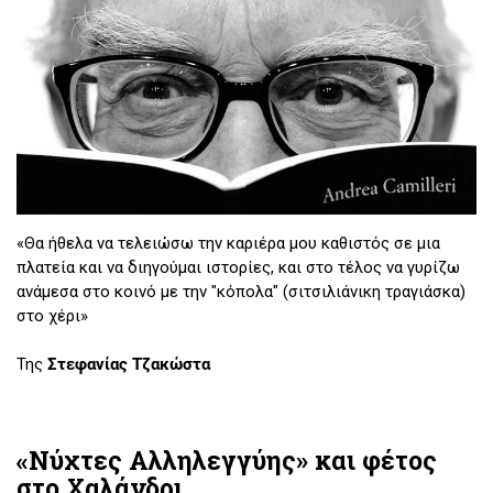
«Θα ήθελα να τελειώσω την καριέρα μου καθιστός σε μια
πλατεία και να διηγούμαι ιστορίες, και στο τέλος να γυρίζω
ανάμεσα στο κοινό με την "κόπολα" (σιτσιλιάνικη τραγιάσκα)
στο χέρι»
Της
Στεφανίας Τζακώστα
«Νύχτες Αλληλεγγύης» και φέτος
στο Χαλάνδρι