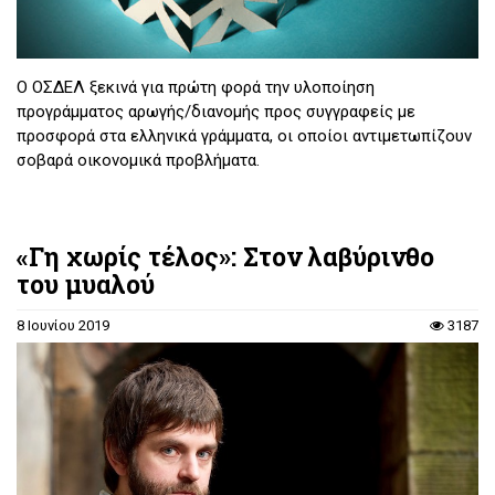
Ο ΟΣΔΕΛ ξεκινά για πρώτη φορά την υλοποίηση
προγράμματος αρωγής/διανομής προς συγγραφείς με
προσφορά στα ελληνικά γράμματα, οι οποίοι αντιμετωπίζουν
σοβαρά οικονομικά προβλήματα.
«Γη χωρίς τέλος»: Στον λαβύρινθο
του μυαλού
8 Ιουνίου 2019
3187