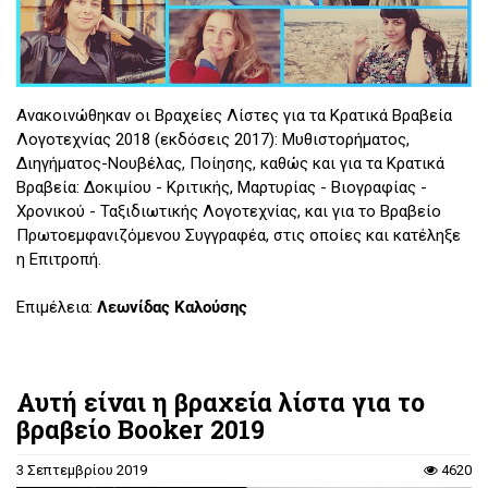
Ανακοινώθηκαν οι Βραχείες Λίστες για τα Κρατικά Βραβεία
Λογοτεχνίας 2018 (εκδόσεις 2017): Μυθιστορήματος,
Διηγήματος-Νουβέλας, Ποίησης, καθώς και για τα Κρατικά
Βραβεία: Δοκιμίου - Κριτικής, Μαρτυρίας - Βιογραφίας -
Χρονικού - Ταξιδιωτικής Λογοτεχνίας, και για το Βραβείο
Πρωτοεμφανιζόμενου Συγγραφέα, στις οποίες και κατέληξε
η Επιτροπή.
Επιμέλεια:
Λεωνίδας Καλούσης
Αυτή είναι η βραχεία λίστα για το
βραβείο Booker 2019
3 Σεπτεμβρίου 2019
4620