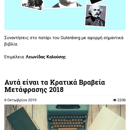
Συναντήσεις στο πατάρι του Gutenberg με αφορμή σημαντικά
βιβλία.
Επιμέλεια:
Λεωνίδας Καλούσης
Αυτά είναι τα Κρατικά Βραβεία
Μετάφρασης 2018
6 Οκτωβρίου 2019
2206