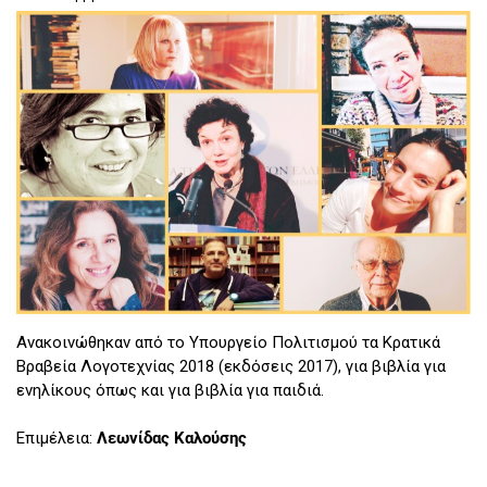
Ανακοινώθηκαν από το Υπουργείο Πολιτισμού τα Κρατικά
Βραβεία Λογοτεχνίας 2018 (εκδόσεις 2017), για βιβλία για
ενηλίκους όπως και για βιβλία για παιδιά.
Επιμέλεια:
Λεωνίδας Καλούσης