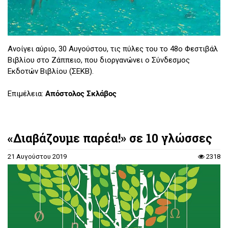
Ανοίγει αύριο, 30 Αυγούστου, τις πύλες του το 48o Φεστιβάλ
Βιβλίου στο Ζάππειο, που διοργανώνει ο Σύνδεσμος
Εκδοτών Βιβλίου (ΣΕΚΒ).
Επιμέλεια:
Απόστολος Σκλάβος
«Διαβάζουμε παρέα!» σε 10 γλώσσες
21 Αυγούστου 2019
2318