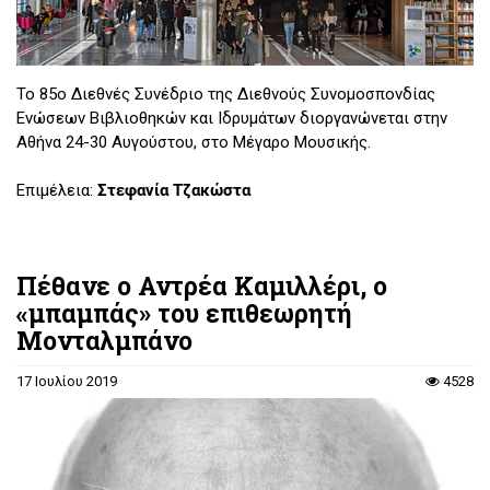
Το 85ο Διεθνές Συνέδριο της Διεθνούς Συνομοσπονδίας
Ενώσεων Βιβλιοθηκών και Ιδρυμάτων διοργανώνεται στην
Αθήνα 24-30 Αυγούστου, στο Μέγαρο Μουσικής.
Επιμέλεια:
Στεφανία Τζακώστα
Πέθανε ο Αντρέα Καμιλλέρι, ο
«μπαμπάς» του επιθεωρητή
Μονταλμπάνο
17 Ιουλίου 2019
4528