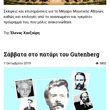
Σκέψεις και επισημάνσεις για το Μέγαρο Μουσικής Αθηνών,
καθώς και επιλογές από το ανανεωμένο και «γεμάτο»
πρόγραμμά του, που μόλις ανακοινώθηκε.
Της
Έλενας Χουζούρη
Σάββατα στο πατάρι του Gutenberg
7 Οκτωβρίου 2019
5852