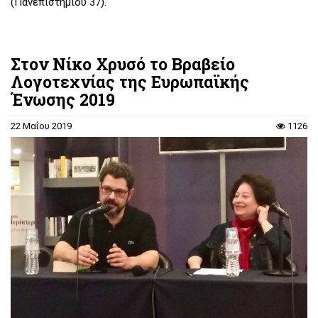
(Πανεπιστημίου 37).
Στον Νίκο Χρυσό το Βραβείο
Λογοτεχνίας της Ευρωπαϊκής
Ένωσης 2019
22 Μαΐου 2019
1126