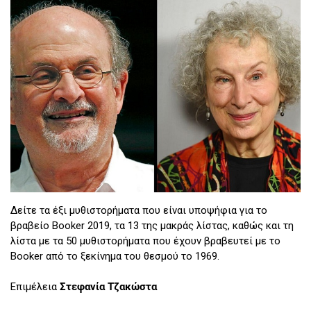
Δείτε τα έξι μυθιστορήματα που είναι υποψήφια για το
βραβείο Booker 2019, τα 13 της μακράς λίστας, καθώς και τη
λίστα με τα 50 μυθιστορήματα που έχουν βραβευτεί με το
Booker από το ξεκίνημα του θεσμού το 1969.
Επιμέλεια
Στεφανία Τζακώστα