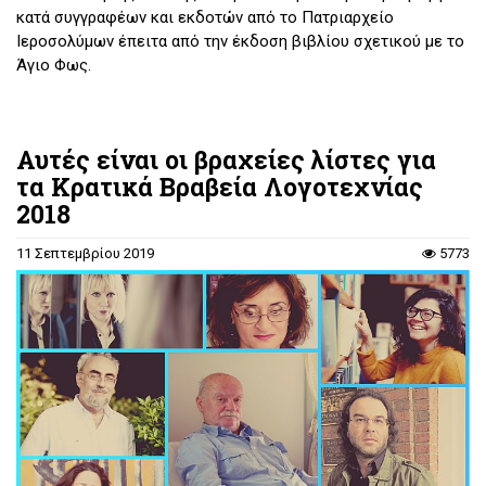
κατά συγγραφέων και εκδοτών από το Πατριαρχείο
Ιεροσολύμων έπειτα από την έκδοση βιβλίου σχετικού με το
Άγιο Φως.
Αυτές είναι οι βραχείες λίστες για
τα Κρατικά Βραβεία Λογοτεχνίας
2018
11 Σεπτεμβρίου 2019
5773