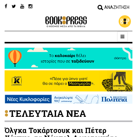
ΤΕΛΕΥΤΑΙΑ ΝΕΑ
Όλγκα Τοκάρτσουκ και Πέτερ