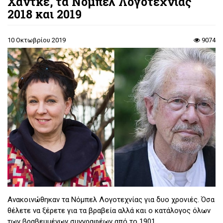
Χάντκε, τα Νόμπελ Λογοτεχνίας
2018 και 2019
10 Οκτωβρίου 2019
9074
Ανακοινώθηκαν τα Νόμπελ Λογοτεχνίας για δυο χρονιές. Όσα
θέλετε να ξέρετε για τα βραβεία αλλά και ο κατάλογος όλων
των βραβευμένων συγγραφέων από το 1901.