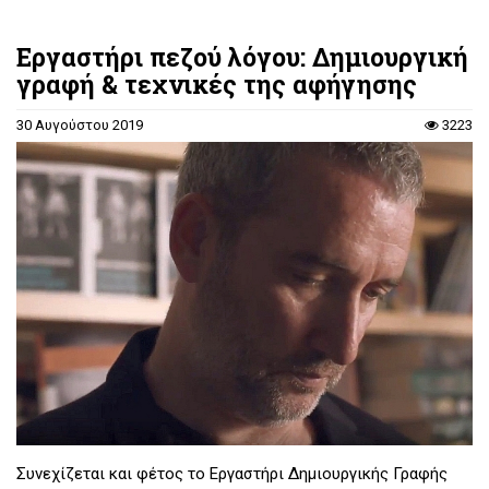
Εργαστήρι πεζού λόγου: Δημιουργική
γραφή & τεχνικές της αφήγησης
30 Αυγούστου 2019
3223
Συνεχίζεται και φέτος το Εργαστήρι Δημιουργικής Γραφής