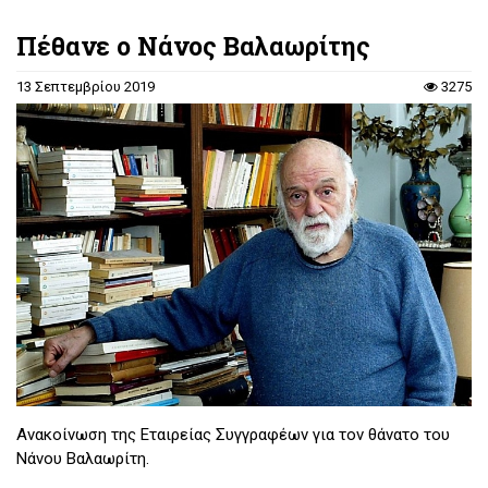
Πέθανε ο Νάνος Βαλαωρίτης
13 Σεπτεμβρίου 2019
3275
Ανακοίνωση της Εταιρείας Συγγραφέων για τον θάνατο του
Νάνου Βαλαωρίτη.