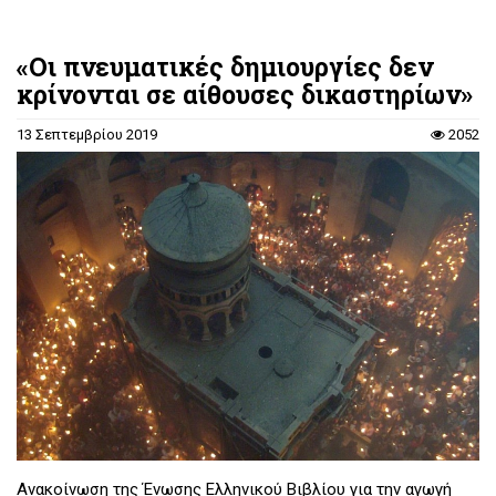
«Oι πνευματικές δημιουργίες δεν
κρίνονται σε αίθουσες δικαστηρίων»
13 Σεπτεμβρίου 2019
2052
Ανακοίνωση της Ένωσης Ελληνικού Βιβλίου για την αγωγή