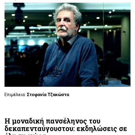
Επιμέλεια:
Στεφανία Τζακώστα
Η μοναδική πανσέληνος του
δεκαπενταύγουστου: εκδηλώσεις σε