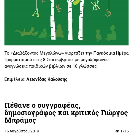
Το «Διαβάζοντας Μεγαλώνω» γιορτάζει την Παγκόσμια Ημέρα
Γραμματισμού στις 8 Σεπτεμβρίου, με μεγαλόφωνες
αναγνώσεις παιδικών βιβλίων σε 10 γλώσσες.
Επιμέλεια:
Λεωνίδας Καλούσης
Πέθανε ο συγγραφέας,
δημοσιογράφος και κριτικός Γιώργος
Μπράμος
16 Αυγούστου 2019
1715