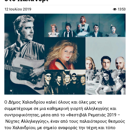
12 Ιουλίου 2019
1353
Ο Δήμος Χαλανδρίου καλεί όλους και όλες μας να
συμμετέχουμε σε μια καθημερινή γιορτή αλληλεγγύης και
συντροφικότητας, μέσα από το «Φεστιβάλ Ρεματιάς 2019 –
Νύχτες Αλληλεγγύης», έναν από τους παλαιότερους θεσμούς
του Χαλανδρίου, με σημείο αναφοράς την τέχνη και τόπο