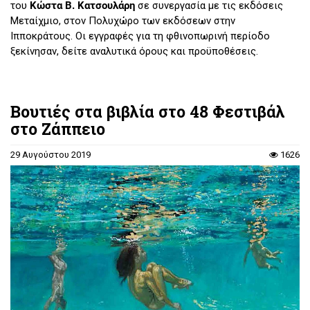
του
Κώστα Β. Κατσουλάρη
σε συνεργασία με τις εκδόσεις
Μεταίχμιο, στον Πολυχώρο των εκδόσεων στην
Ιπποκράτους. Οι εγγραφές για τη φθινοπωρινή περίοδο
ξεκίνησαν, δείτε αναλυτικά όρους και προϋποθέσεις.
Βουτιές στα βιβλία στο 48 Φεστιβάλ
στο Ζάππειο
29 Αυγούστου 2019
1626