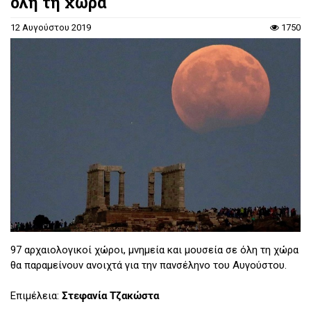
όλη τη χώρα
12 Αυγούστου 2019
1750
97 αρχαιολογικοί χώροι, μνημεία και μουσεία σε όλη τη χώρα
θα παραμείνουν ανοιχτά για την πανσέληνο του Αυγούστου.
Επιμέλεια:
Στεφανία Τζακώστα