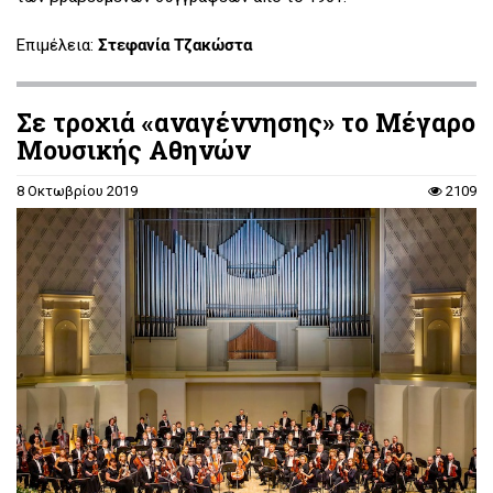
Επιμέλεια:
Στεφανία Τζακώστα
Σε τροχιά «αναγέννησης» το Μέγαρο
Μουσικής Αθηνών
8 Οκτωβρίου 2019
2109