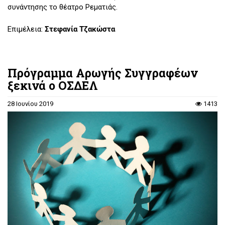
συνάντησης το θέατρο Ρεματιάς.
Επιμέλεια:
Στεφανία Τζακώστα
Πρόγραμμα Αρωγής Συγγραφέων
ξεκινά ο ΟΣΔΕΛ
28 Ιουνίου 2019
1413