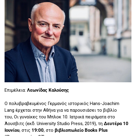
Επιμέλεια:
Λεωνίδας Καλούσης
Ο πολυβραβευμένος Γερμανός ιστορικός Hans-Joachim
Lang έρχεται στην Αθήνα για να παρουσιάσει το βιβλίο
του, Οι γυναίκες του Μπλοκ 10. Ιατρικά πειράματα στο
Άουσβιτς (εκδ. University Studio Press, 2019), τη
Δευτέρα 10
Ιουνίου
, στις
19:00
, στο
βιβλιοπωλείο Books Plus