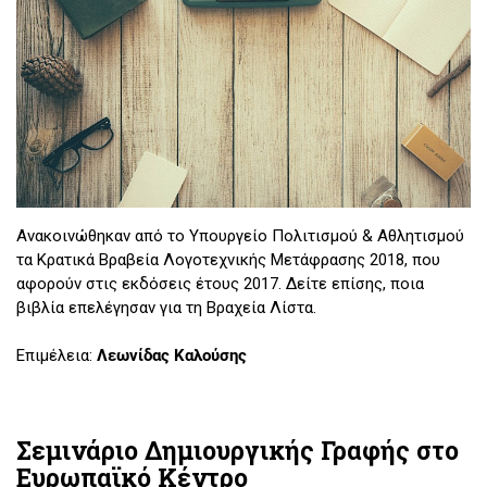
Ανακοινώθηκαν από το Υπουργείο Πολιτισμού & Αθλητισμού
τα Κρατικά Βραβεία Λογοτεχνικής Μετάφρασης 2018, που
αφορούν στις εκδόσεις έτους 2017. Δείτε επίσης, ποια
βιβλία επελέγησαν για τη Βραχεία Λίστα.
Επιμέλεια:
Λεωνίδας Καλούσης
Σεμινάριο Δημιουργικής Γραφής στο
Ευρωπαϊκό Κέντρο