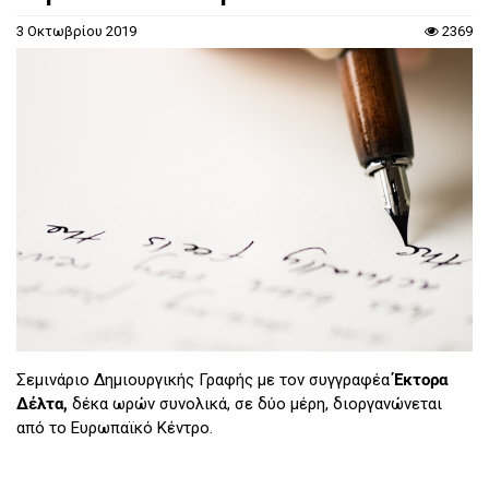
3 Οκτωβρίου 2019
2369
Σεμινάριο Δημιουργικής Γραφής με τον συγγραφέα
Έκτορα
Δέλτα,
δέκα ωρών συνολικά, σε δύο μέρη, διοργανώνεται
από το Ευρωπαϊκό Κέντρο.