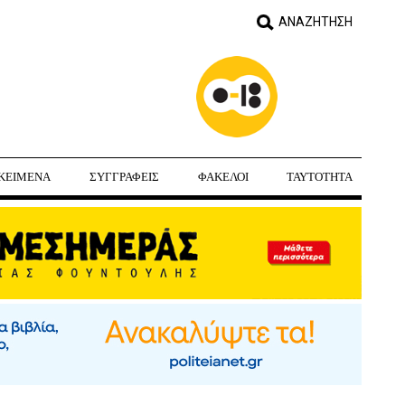
ΚΕΙΜΕΝΑ
ΣΥΓΓΡΑΦΕΙΣ
ΦΑΚΕΛΟΙ
ΤΑΥΤΟΤΗΤΑ