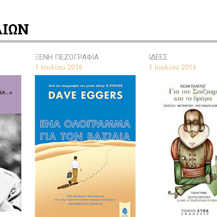
ΛΙΩΝ
ΞΕΝΗ ΠΕΖΟΓΡΑΦΙΑ
ΙΔΕΕΣ
1 Ιουλίου 2016
1 Ιουλίου 2016