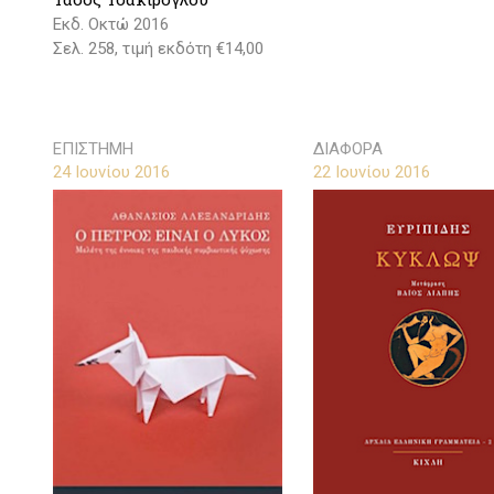
Εκδ. Οκτώ 2016
Σελ. 258, τιμή εκδότη €14,00
ΕΠΙΣΤΗΜΗ
ΔΙΑΦΟΡΑ
24 Ιουνίου 2016
22 Ιουνίου 2016