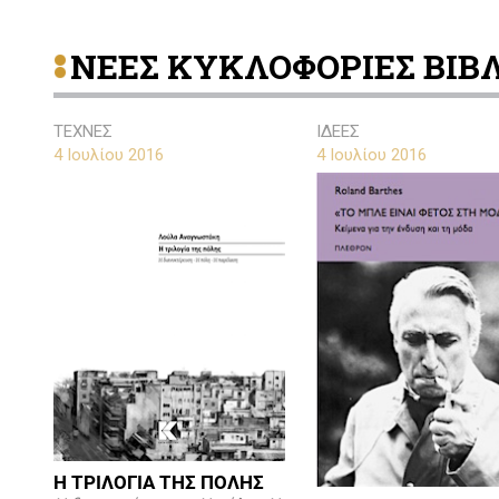
ΝΕΕΣ ΚΥΚΛΟΦΟΡΙΕΣ ΒΙΒ
ΤΕΧΝΕΣ
ΙΔΕΕΣ
4 Ιουλίου 2016
4 Ιουλίου 2016
Η ΤΡΙΛΟΓΙΑ ΤΗΣ ΠΟΛΗΣ