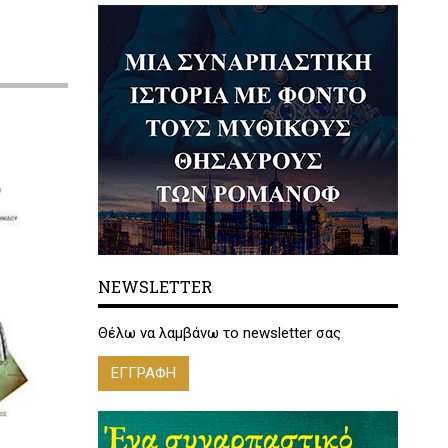
NEWSLETTER
Θέλω να λαμβάνω το newsletter σας
ΕΓΓΡΑΦΗ