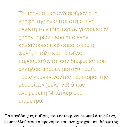
Το πραγματικό ενδιαφέρον στη
γραφή της έγκειται στη στενή
μελέτη των ιδιαίτερων γυναικείων
χαρακτήρων μέσα από έναν
καλειδοσκοπικό φακό, όπου η
φυλή, η τάξη και το φύλο
παρουσιάζονται σαν διαφορές που
αλληλοεπιδρούν μεταξύ τους,
τρεις «συγκλίνοντες τροπισμοί της
εξουσίας» (σελ.165) όπως
αναφέρει η Μπάτλερ στο
επίμετρο.
Για παράδειγμα, η Αϊρίν, που κατακρίνει σιωπηλά την Κλερ,
εκμεταλλεύεται το προνόμιο του ανοιχτόχρωμου δέρματός