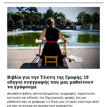
Βιβλία για την Τέχνη της Γραφής: 15
οδηγοί συγγραφής που μας μαθαίνουν
να γράφουμε
Δεκαπέντε βιβλία, από καταξιωμένους συγγραφείς, σημαντικούς
κριτικούς και ειδικούς της δημιουργικής γραφής, που μας
μαθαίνουν πώς να γράφουμε τις δικές μας ιστορίες καλύτερα αλλά
και πώς να γίνουμε πιο προσεκτικοί αναγνώστες.