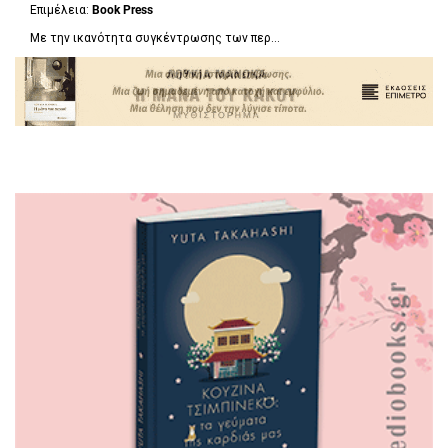
Επιμέλεια:
Book Press
Με την ικανότητα συγκέντρωσης των περ...