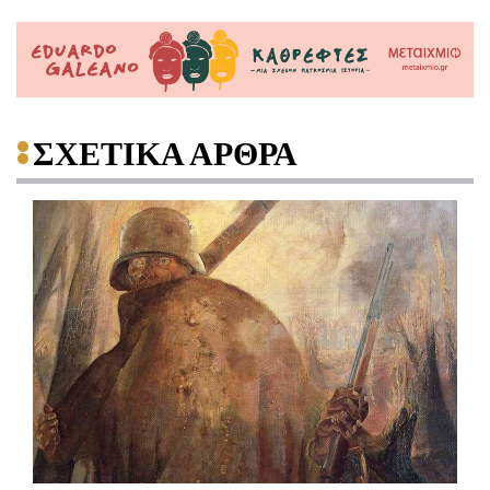
ΣΧΕΤΙΚΑ ΑΡΘΡΑ