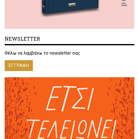
NEWSLETTER
Θέλω να λαμβάνω το newsletter σας
ΕΓΓΡΑΦΗ