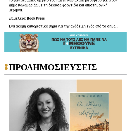
Το φωτογραφικό αρχείο του Γιάννη Κυριακίδη μεταφέρθηκε στον
Δήμο Καλαμαριάς με τη δέουσα φροντίδα και επιστημονική
μέριμνα.
Επιμέλεια:
Book
Press
Ένα ακόμη καθοριστικό βήμα για την ανάδειξη ενός από τα σημα...
ΠΡΟΔΗΜΟΣΙΕΥΣΕΙΣ