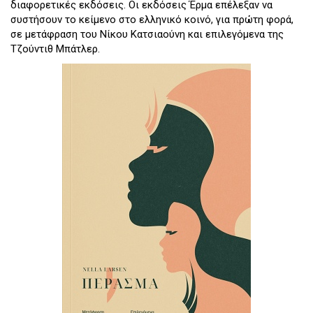
διαφορετικές εκδόσεις. Οι εκδόσεις Έρμα επέλεξαν να
συστήσουν το κείμενο στο ελληνικό κοινό, για πρώτη φορά,
σε μετάφραση του Νίκου Κατσιαούνη και επιλεγόμενα της
Τζούντιθ Μπάτλερ.