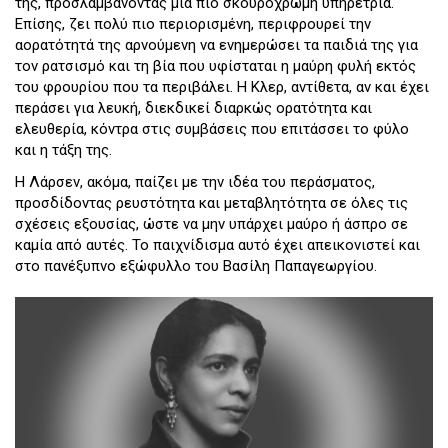
της, προσλαμβάνοντας μια πιο σκουρόχρωμη υπηρέτρια.
Επίσης, ζει πολύ πιο περιορισμένη, περιφρουρεί την
αορατότητά της αρνούμενη να ενημερώσει τα παιδιά της για
τον ρατσισμό και τη βία που υφίσταται η μαύρη φυλή εκτός
του φρουρίου που τα περιβάλει. Η Κλερ, αντίθετα, αν και έχει
περάσει για λευκή, διεκδικεί διαρκώς ορατότητα και
ελευθερία, κόντρα στις συμβάσεις που επιτάσσει το φύλο
και η τάξη της.
Η Λάρσεν, ακόμα, παίζει με την ιδέα του περάσματος,
προσδίδοντας ρευστότητα και μεταβλητότητα σε όλες τις
σχέσεις εξουσίας, ώστε να μην υπάρχει μαύρο ή άσπρο σε
καμία από αυτές. Το παιχνίδισμα αυτό έχει απεικονιστεί και
στο πανέξυπνο εξώφυλλο του Βασίλη Παπαγεωργίου.