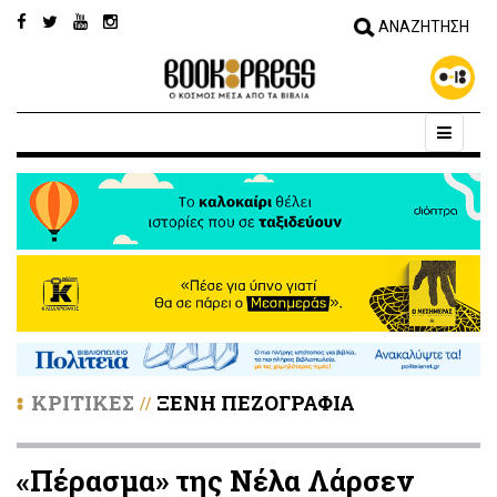
ΚΡΙΤΙΚΕΣ
ΞΕΝΗ ΠΕΖΟΓΡΑΦΙΑ
//
«Πέρασμα» της Νέλα Λάρσεν