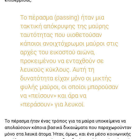
επιδερμίδας.
Το πέρασμα (passing) ήταν μια
τακτική απόκρυψης της μαύρης
ταυτότητας που υιοθετούσαν
κάποιοι ανοιχτόχρωμοι μαύροι στις
αρχές του εικοστού αιώνα,
προκειμένου να ενταχθούν σε
λευκούς κύκλους. Αυτή τη
δυνατότητα είχαν μόνο οι μικτής
φυλής μαύροι, οι οποίοι μπορούσαν
να «πείσουν» και άρα να
«περάσουν» για λευκοί.
Το πέρασμα ήταν ένας τρόπος για τα μαύρα υποκείμενα να
απολαύσουν κάποια βασικά δικαιώματα που παραχωρούνταν
μόνο στα λευκά άτομα. Ήταν, όμως, και ένα μέσο κοινωνικής