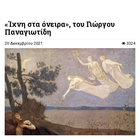
«Ίχνη στα όνειρα», του Γιώργου
Παναγιωτίδη
20 Δεκεμβρίου 2021
3324