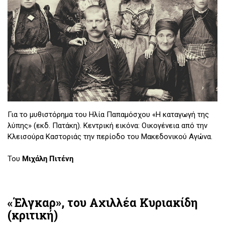
Για το μυθιστόρημα του Ηλία Παπαμόσχου «Η καταγωγή της
λύπης» (εκδ. Πατάκη). Κεντρική εικόνα: Οικογένεια από την
Κλεισούρα Καστοριάς την περίοδο του Μακεδονικού Αγώνα.
Του
Μιχάλη Πιτένη
«Έλγκαρ», του Αχιλλέα Κυριακίδη
(κριτική)