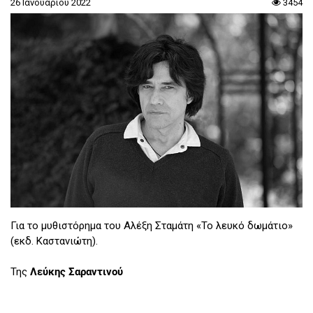
26 Ιανουαρίου 2022
3454
Για το μυθιστόρημα του Αλέξη Σταμάτη «Το λευκό δωμάτιο»
(εκδ. Καστανιώτη).
Της
Λεύκης Σαραντινού