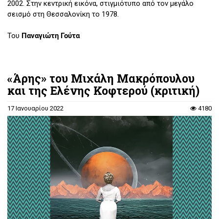
2002. Στην κεντρική εικόνα, στιγμιότυπο από τον μεγάλο
σεισμό στη Θεσσαλονίκη το 1978.
Του
Παναγιώτη Γούτα
«Άρης» του Μιχάλη Μακρόπουλου
και της Ελένης Κοφτερού (κριτική)
17 Ιανουαρίου 2022
4180