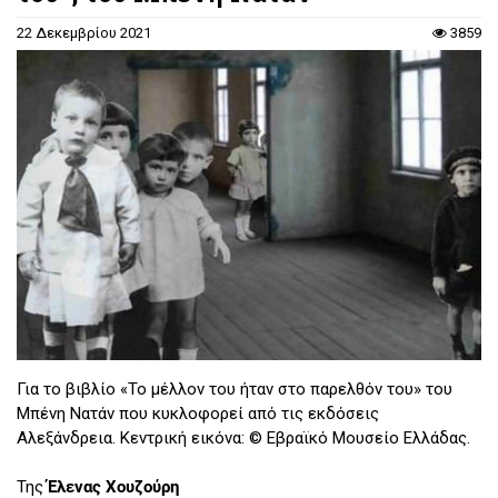
22 Δεκεμβρίου 2021
3859
Για το βιβλίο «Το μέλλον του ήταν στο παρελθόν του» του
Μπένη Νατάν που κυκλοφορεί από τις εκδόσεις
Αλεξάνδρεια. Κεντρική εικόνα: © Εβραϊκό Μουσείο Ελλάδας.
Της
Έλενας Χουζούρη