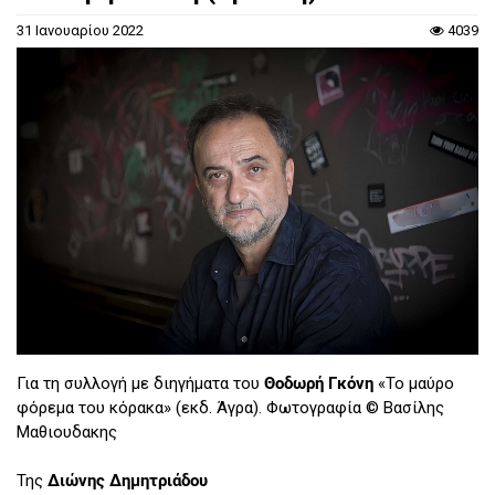
31 Ιανουαρίου 2022
4039
Για τη συλλογή με διηγήματα του
Θοδωρή Γκόνη
«Το μαύρο
φόρεμα του κόρακα» (εκδ. Άγρα). Φωτογραφία © Βασίλης
Μαθιουδακης
Της
Διώνης Δημητριάδου