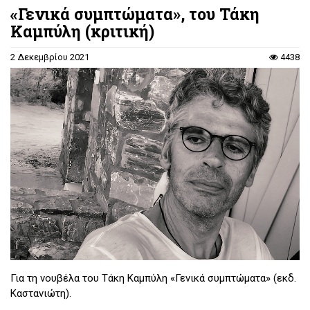
«Γενικά συμπτώματα», του Τάκη
Καμπύλη (κριτική)
2 Δεκεμβρίου 2021
4438
Για τη νουβέλα του Τάκη Καμπύλη «Γενικά συμπτώματα» (εκδ.
Καστανιώτη).