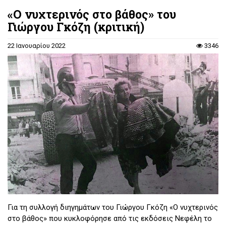
«Ο νυχτερινός στο βάθος» του
Γιώργου Γκόζη (κριτική)
22 Ιανουαρίου 2022
3346
Για τη συλλογή διηγημάτων του Γιώργου Γκόζη «Ο νυχτερινός
στο βάθος» που κυκλοφόρησε από τις εκδόσεις Νεφέλη το