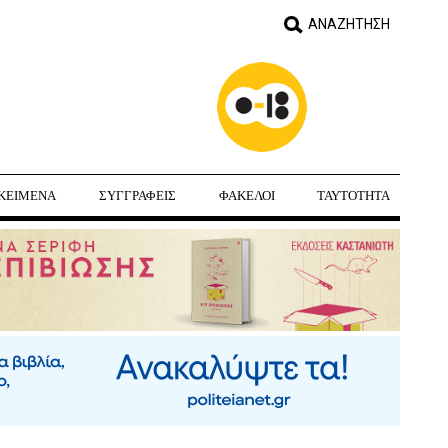
ΚΕΙΜΕΝΑ
ΣΥΓΓΡΑΦΕΙΣ
ΦΑΚΕΛΟΙ
ΤΑΥΤΟΤΗΤΑ