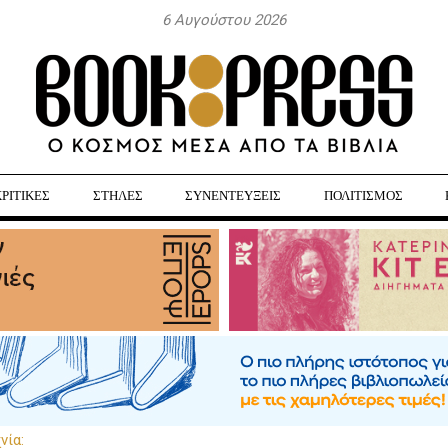
6 Αυγούστου 2026
ΚΡΙΤΙΚΕΣ
ΣΤΗΛΕΣ
ΣΥΝΕΝΤΕΥΞΕΙΣ
ΠΟΛΙΤΙΣΜΟΣ