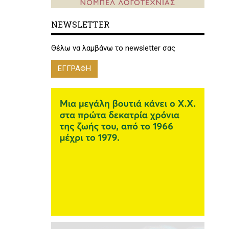
NEWSLETTER
Θέλω να λαμβάνω το newsletter σας
ΕΓΓΡΑΦΗ