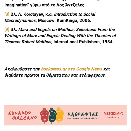
Imagination” γύρω από το Λος Άντζελες.
[8]
Βλ. A. Korotayev, κ.α.
Introduction to Social
Macrodynamics
, Moscow: KomKniga, 2006.
[9]
Βλ.
Marx and Engels on Malthus: Selections From the
Writings of Marx and Engels Dealing With the Theories of
Thomas Robert
Malthus
, International Publishers, 1954.
Ακολουθήστε την
bookpress.gr στο Google News
και
διαβάστε πρώτοι τα θέματα που σας ενδιαφέρουν.