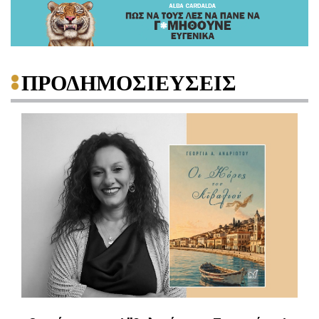
ΠΡΟΔΗΜΟΣΙΕΥΣΕΙΣ