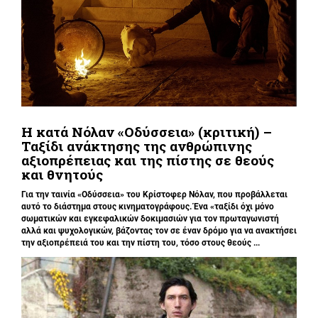
Η κατά Νόλαν «Οδύσσεια» (κριτική) –
Ταξίδι ανάκτησης της ανθρώπινης
αξιοπρέπειας και της πίστης σε θεούς
και θνητούς
Για την ταινία «Οδύσσεια» του Κρίστοφερ Νόλαν,
που προβάλλεται
αυτό το διάστημα στους κινηματογράφους. Ένα «
ταξίδι όχι μόνο
σωματικών και εγκεφαλικών δοκιμασιών για τον πρωταγωνιστή
αλλά και ψυχολογικών, βάζοντας τον σε έναν δρόμο για να ανακτήσει
την αξιοπρέπειά του και την πίστη του, τόσο στους θεούς ...