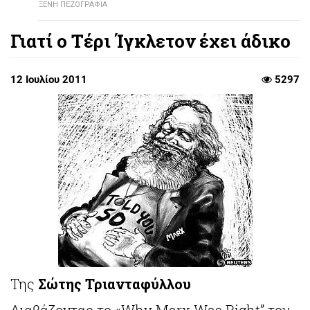
ΞΕΝΗ ΠΕΖΟΓΡΑΦΙΑ
Γιατί ο Τέρι Ίγκλετον έχει άδικο
12 Ιουλίου 2011
5297
Της
Σώτης Τριανταφύλλου