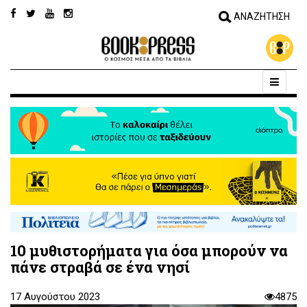
10 μυθιστορήματα για όσα μπορούν να
πάνε στραβά σε ένα νησί
17 Αυγούστου 2023
4875