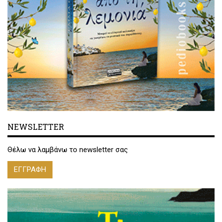
NEWSLETTER
Θέλω να λαμβάνω το newsletter σας
ΕΓΓΡΑΦΗ