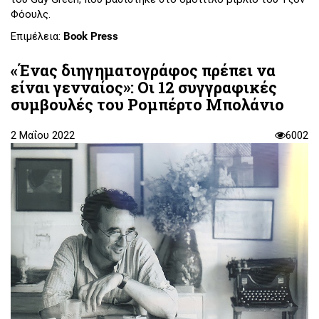
Φόουλς.
Επιμέλεια:
Book Press
«Ένας διηγηματογράφος πρέπει να
είναι γενναίος»: Οι 12 συγγραφικές
συμβουλές του Ρομπέρτο Μπολάνιο
2 Μαΐου 2022
6002