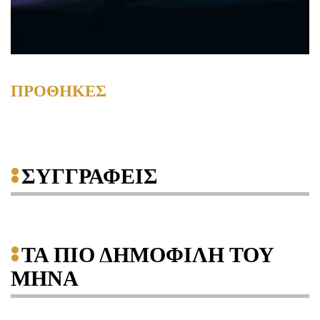
ΠΡΟΘΗΚΕΣ
ΣΥΓΓΡΑΦΕΙΣ
ΤΑ ΠΙΟ ΔΗΜΟΦΙΛΗ ΤΟΥ
ΜΗΝΑ