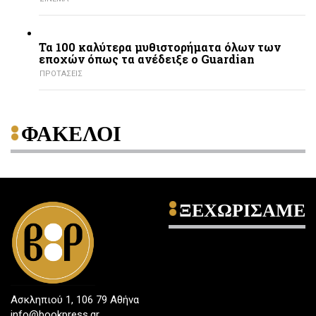
Τα 100 καλύτερα μυθιστορήματα όλων των
εποχών όπως τα ανέδειξε ο Guardian
ΠΡΟΤΑΣΕΙΣ
ΦΑΚΕΛΟΙ
ΞΕΧΩΡΙΣΑΜΕ
Ασκληπιού 1, 106 79 Αθήνα
info@bookpress.gr